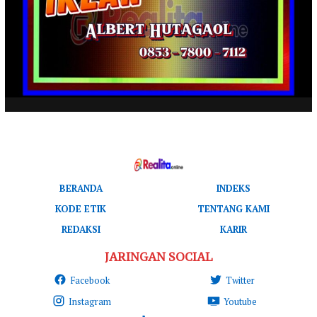
BERANDA
INDEKS
KODE ETIK
TENTANG KAMI
REDAKSI
KARIR
JARINGAN SOCIAL
Facebook
Twitter
Instagram
Youtube