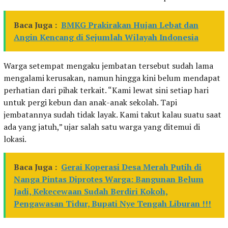
Baca Juga :
BMKG Prakirakan Hujan Lebat dan
Angin Kencang di Sejumlah Wilayah Indonesia
Warga setempat mengaku jembatan tersebut sudah lama
mengalami kerusakan, namun hingga kini belum mendapat
perhatian dari pihak terkait. “Kami lewat sini setiap hari
untuk pergi kebun dan anak-anak sekolah. Tapi
jembatannya sudah tidak layak. Kami takut kalau suatu saat
ada yang jatuh,” ujar salah satu warga yang ditemui di
lokasi.
Baca Juga :
Gerai Koperasi Desa Merah Putih di
Nanga Pintas Diprotes Warga: Bangunan Belum
Jadi, Kekecewaan Sudah Berdiri Kokoh,
Pengawasan Tidur, Bupati Nye Tengah Liburan !!!