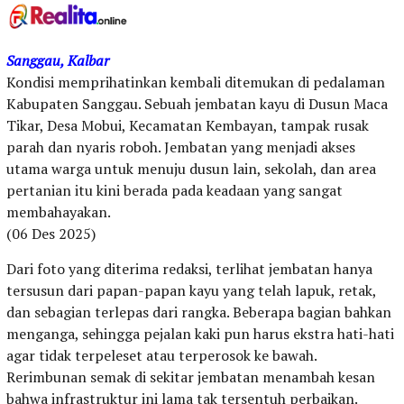
Sanggau, Kalbar
Kondisi memprihatinkan kembali ditemukan di pedalaman
Kabupaten Sanggau. Sebuah jembatan kayu di Dusun Maca
Tikar, Desa Mobui, Kecamatan Kembayan, tampak rusak
parah dan nyaris roboh. Jembatan yang menjadi akses
utama warga untuk menuju dusun lain, sekolah, dan area
pertanian itu kini berada pada keadaan yang sangat
membahayakan.
(06 Des 2025)
Dari foto yang diterima redaksi, terlihat jembatan hanya
tersusun dari papan-papan kayu yang telah lapuk, retak,
dan sebagian terlepas dari rangka. Beberapa bagian bahkan
menganga, sehingga pejalan kaki pun harus ekstra hati-hati
agar tidak terpeleset atau terperosok ke bawah.
Rerimbunan semak di sekitar jembatan menambah kesan
bahwa infrastruktur ini lama tak tersentuh perbaikan.