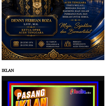
IKLAN