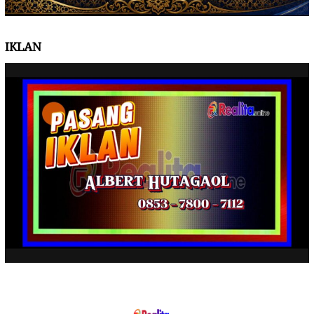
IKLAN