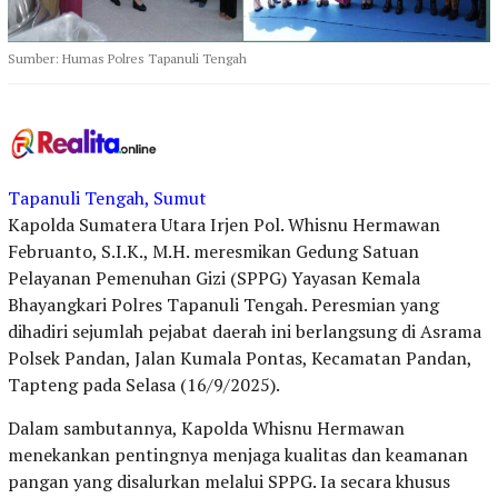
Sumber: Humas Polres Tapanuli Tengah
Tapanuli Tengah, Sumut
Kapolda Sumatera Utara Irjen Pol. Whisnu Hermawan
Februanto, S.I.K., M.H. meresmikan Gedung Satuan
Pelayanan Pemenuhan Gizi (SPPG) Yayasan Kemala
Bhayangkari Polres Tapanuli Tengah. Peresmian yang
dihadiri sejumlah pejabat daerah ini berlangsung di Asrama
Polsek Pandan, Jalan Kumala Pontas, Kecamatan Pandan,
Tapteng pada Selasa (16/9/2025).
Dalam sambutannya, Kapolda Whisnu Hermawan
menekankan pentingnya menjaga kualitas dan keamanan
pangan yang disalurkan melalui SPPG. Ia secara khusus