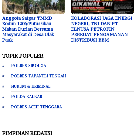
Anggota Satgas TMMD
KOLABORASI JAGA ENERGI
Kodim 1206/Putussibau
NEGERI, TNI DAN PT
Makan Durian Bersama
ELNUSA PETROFIN
Masyarakat di Desa Ulak
PERKUAT PENGAMANAN
Pauk
DISTRIBUSI BBM
TOPIK POPULER
POLRES SIBOLGA
POLRES TAPANULI TENGAH
HUKUM & KRIMINAL
POLDA KALBAR
POLRES ACEH TENGGARA
PIMPINAN REDAKSI