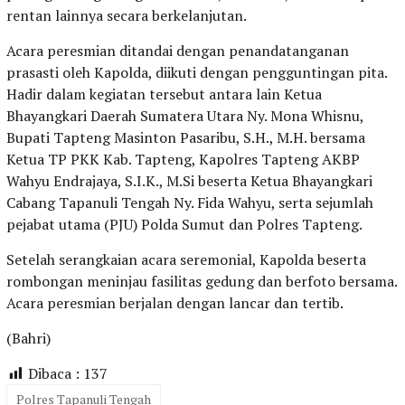
rentan lainnya secara berkelanjutan.
Acara peresmian ditandai dengan penandatanganan
prasasti oleh Kapolda, diikuti dengan pengguntingan pita.
Hadir dalam kegiatan tersebut antara lain Ketua
Bhayangkari Daerah Sumatera Utara Ny. Mona Whisnu,
Bupati Tapteng Masinton Pasaribu, S.H., M.H. bersama
Ketua TP PKK Kab. Tapteng, Kapolres Tapteng AKBP
Wahyu Endrajaya, S.I.K., M.Si beserta Ketua Bhayangkari
Cabang Tapanuli Tengah Ny. Fida Wahyu, serta sejumlah
pejabat utama (PJU) Polda Sumut dan Polres Tapteng.
Setelah serangkaian acara seremonial, Kapolda beserta
rombongan meninjau fasilitas gedung dan berfoto bersama.
Acara peresmian berjalan dengan lancar dan tertib.
(Bahri)
Dibaca :
137
Polres Tapanuli Tengah