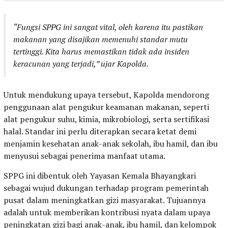
“Fungsi SPPG ini sangat vital, oleh karena itu pastikan
makanan yang disajikan memenuhi standar mutu
tertinggi. Kita harus memastikan tidak ada insiden
keracunan yang terjadi,” ujar Kapolda.
Untuk mendukung upaya tersebut, Kapolda mendorong
penggunaan alat pengukur keamanan makanan, seperti
alat pengukur suhu, kimia, mikrobiologi, serta sertifikasi
halal. Standar ini perlu diterapkan secara ketat demi
menjamin kesehatan anak-anak sekolah, ibu hamil, dan ibu
menyusui sebagai penerima manfaat utama.
SPPG ini dibentuk oleh Yayasan Kemala Bhayangkari
sebagai wujud dukungan terhadap program pemerintah
pusat dalam meningkatkan gizi masyarakat. Tujuannya
adalah untuk memberikan kontribusi nyata dalam upaya
peningkatan gizi bagi anak-anak, ibu hamil, dan kelompok