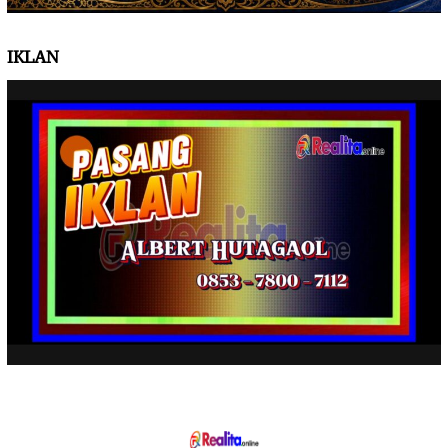
IKLAN