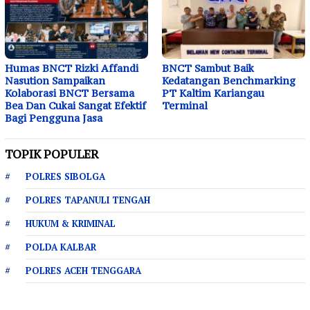
Humas BNCT Rizki Affandi
BNCT Sambut Baik
Nasution Sampaikan
Kedatangan Benchmarking
Kolaborasi BNCT Bersama
PT Kaltim Kariangau
Bea Dan Cukai Sangat Efektif
Terminal
Bagi Pengguna Jasa
TOPIK POPULER
POLRES SIBOLGA
POLRES TAPANULI TENGAH
HUKUM & KRIMINAL
POLDA KALBAR
POLRES ACEH TENGGARA