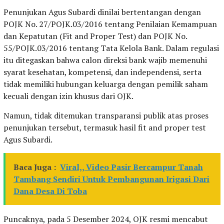
Penunjukan Agus Subardi dinilai bertentangan dengan
POJK No. 27/POJK.03/2016 tentang Penilaian Kemampuan
dan Kepatutan (Fit and Proper Test) dan POJK No.
55/POJK.03/2016 tentang Tata Kelola Bank. Dalam regulasi
itu ditegaskan bahwa calon direksi bank wajib memenuhi
syarat kesehatan, kompetensi, dan independensi, serta
tidak memiliki hubungan keluarga dengan pemilik saham
kecuali dengan izin khusus dari OJK.
Namun, tidak ditemukan transparansi publik atas proses
penunjukan tersebut, termasuk hasil fit and proper test
Agus Subardi.
Baca Juga :
Viral,, Video Pasir Bercampur Tanah
Tambang Sendiri Untuk Pembangunan Irigasi Dari
Dana Desa Di Toba
Puncaknya, pada 5 Desember 2024, OJK resmi mencabut