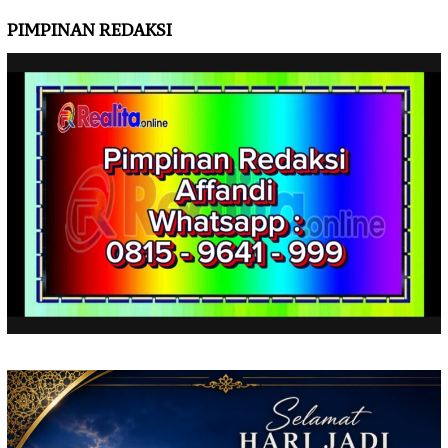
PIMPINAN REDAKSI