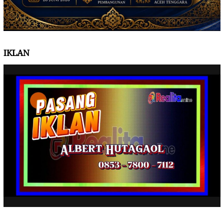
IKLAN