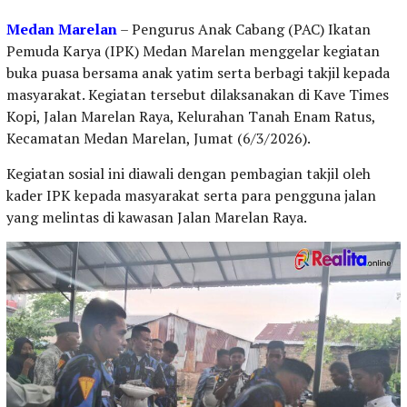
Medan Marelan
– Pengurus Anak Cabang (PAC) Ikatan
Pemuda Karya (IPK) Medan Marelan menggelar kegiatan
buka puasa bersama anak yatim serta berbagi takjil kepada
masyarakat. Kegiatan tersebut dilaksanakan di Kave Times
Kopi, Jalan Marelan Raya, Kelurahan Tanah Enam Ratus,
Kecamatan Medan Marelan, Jumat (6/3/2026).
Kegiatan sosial ini diawali dengan pembagian takjil oleh
kader IPK kepada masyarakat serta para pengguna jalan
yang melintas di kawasan Jalan Marelan Raya.