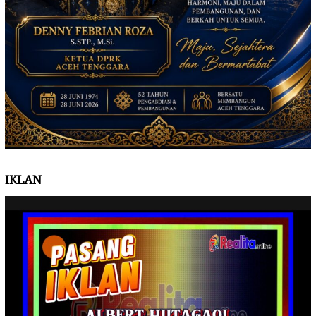
IKLAN