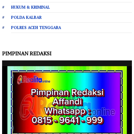
HUKUM & KRIMINAL
POLDA KALBAR
POLRES ACEH TENGGARA
PIMPINAN REDAKSI