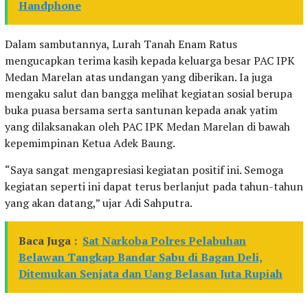
Handphone
Dalam sambutannya, Lurah Tanah Enam Ratus
mengucapkan terima kasih kepada keluarga besar PAC IPK
Medan Marelan atas undangan yang diberikan. Ia juga
mengaku salut dan bangga melihat kegiatan sosial berupa
buka puasa bersama serta santunan kepada anak yatim
yang dilaksanakan oleh PAC IPK Medan Marelan di bawah
kepemimpinan Ketua Adek Baung.
“Saya sangat mengapresiasi kegiatan positif ini. Semoga
kegiatan seperti ini dapat terus berlanjut pada tahun-tahun
yang akan datang,” ujar Adi Sahputra.
Baca Juga :
Sat Narkoba Polres Pelabuhan
Belawan Tangkap Bandar Sabu di Bagan Deli,
Ditemukan Senjata dan Uang Belasan Juta Rupiah