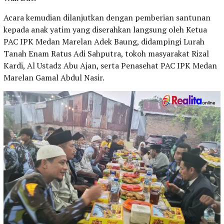
Acara kemudian dilanjutkan dengan pemberian santunan
kepada anak yatim yang diserahkan langsung oleh Ketua
PAC IPK Medan Marelan Adek Baung, didampingi Lurah
Tanah Enam Ratus Adi Sahputra, tokoh masyarakat Rizal
Kardi, Al Ustadz Abu Ajan, serta Penasehat PAC IPK Medan
Marelan Gamal Abdul Nasir.