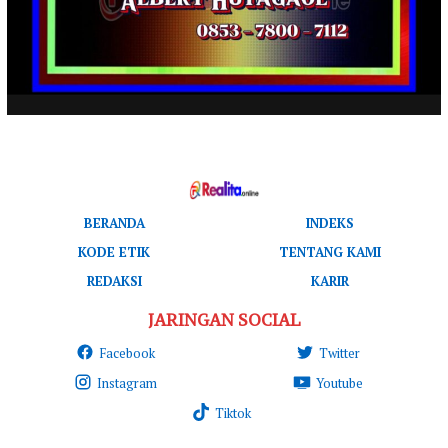
BERANDA
INDEKS
KODE ETIK
TENTANG KAMI
REDAKSI
KARIR
JARINGAN SOCIAL
Facebook
Twitter
Instagram
Youtube
Tiktok