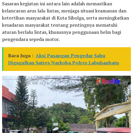
Sasaran kegiatan ini antara lain adalah memastikan
kelancaran arus lalu lintas, menjaga situasi keamanan dan
ketertiban masyarakat di Kota Sibolga, serta meningkatkan
kesadaran masyarakat tentang pentingnya mematuhi
aturan berlalu lintas, khususnya penggunaan helm bagi
pengendara sepeda motor.
Baca Juga :
Aksi Pasangan Pengedar Sabu
Digagalkan Satres Narkoba Polres Labuhanbatu