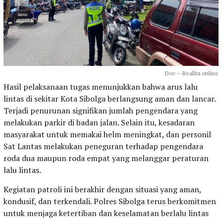
Doc – Realita.online
Hasil pelaksanaan tugas menunjukkan bahwa arus lalu
lintas di sekitar Kota Sibolga berlangsung aman dan lancar.
Terjadi penurunan signifikan jumlah pengendara yang
melakukan parkir di badan jalan. Selain itu, kesadaran
masyarakat untuk memakai helm meningkat, dan personil
Sat Lantas melakukan peneguran terhadap pengendara
roda dua maupun roda empat yang melanggar peraturan
lalu lintas.
Kegiatan patroli ini berakhir dengan situasi yang aman,
kondusif, dan terkendali. Polres Sibolga terus berkomitmen
untuk menjaga ketertiban dan keselamatan berlalu lintas