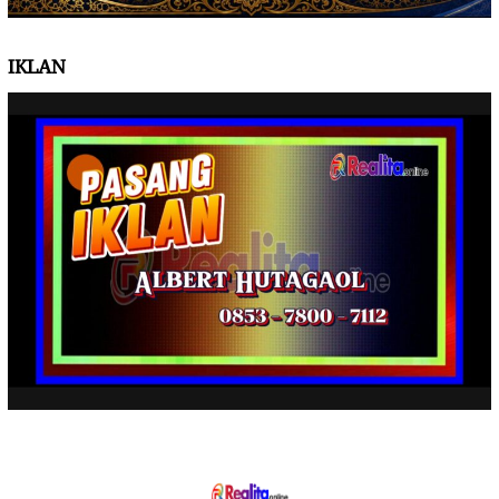
IKLAN