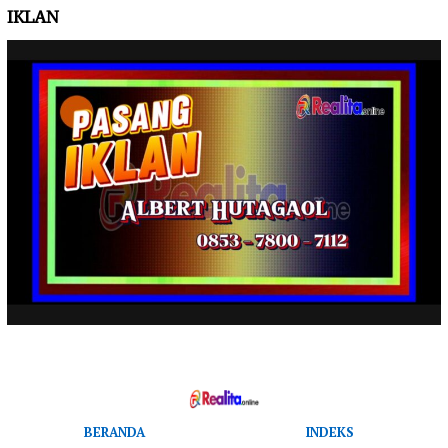
IKLAN
BERANDA
INDEKS