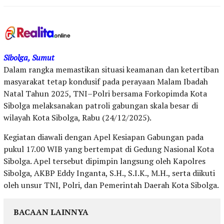
Sibolga, Sumut
Dalam rangka memastikan situasi keamanan dan ketertiban
masyarakat tetap kondusif pada perayaan Malam Ibadah
Natal Tahun 2025, TNI–Polri bersama Forkopimda Kota
Sibolga melaksanakan patroli gabungan skala besar di
wilayah Kota Sibolga, Rabu (24/12/2025).
Kegiatan diawali dengan Apel Kesiapan Gabungan pada
pukul 17.00 WIB yang bertempat di Gedung Nasional Kota
Sibolga. Apel tersebut dipimpin langsung oleh Kapolres
Sibolga, AKBP Eddy Inganta, S.H., S.I.K., M.H., serta diikuti
oleh unsur TNI, Polri, dan Pemerintah Daerah Kota Sibolga.
BACAAN LAINNYA