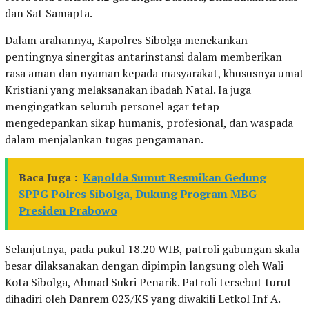
dan Sat Samapta.
Dalam arahannya, Kapolres Sibolga menekankan
pentingnya sinergitas antarinstansi dalam memberikan
rasa aman dan nyaman kepada masyarakat, khususnya umat
Kristiani yang melaksanakan ibadah Natal. Ia juga
mengingatkan seluruh personel agar tetap
mengedepankan sikap humanis, profesional, dan waspada
dalam menjalankan tugas pengamanan.
Baca Juga :
Kapolda Sumut Resmikan Gedung
SPPG Polres Sibolga, Dukung Program MBG
Presiden Prabowo
Selanjutnya, pada pukul 18.20 WIB, patroli gabungan skala
besar dilaksanakan dengan dipimpin langsung oleh Wali
Kota Sibolga, Ahmad Sukri Penarik. Patroli tersebut turut
dihadiri oleh Danrem 023/KS yang diwakili Letkol Inf A.