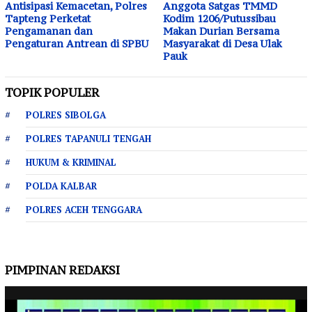
Antisipasi Kemacetan, Polres
Anggota Satgas TMMD
Tapteng Perketat
Kodim 1206/Putussibau
Pengamanan dan
Makan Durian Bersama
Pengaturan Antrean di SPBU
Masyarakat di Desa Ulak
Pauk
TOPIK POPULER
POLRES SIBOLGA
POLRES TAPANULI TENGAH
HUKUM & KRIMINAL
POLDA KALBAR
POLRES ACEH TENGGARA
PIMPINAN REDAKSI