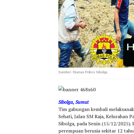
Sumber: Humas Polres Sibolga
Sibolga, Sumut
Tim gabungan kembali melaksanaka
Sehati, Jalan SM Raja, Kelurahan 
Sibolga, pada Senin (15/12/2025).
perempuan berusia sekitar 12 tahu