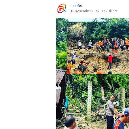
Redaksi
16 Desember 2025
123 Dilihat