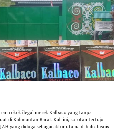
ran rokok ilegal merek Kalbaco yang tanpa
at di Kalimantan Barat. Kali ini, sorotan tertuju
JAH yang diduga sebagai aktor utama di balik bisnis