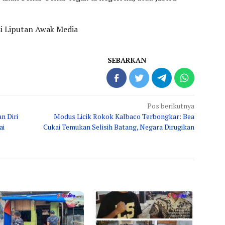
i Liputan Awak Media
SEBARKAN
Pos berikutnya
n Diri
Modus Licik Rokok Kalbaco Terbongkar: Bea
ai
Cukai Temukan Selisih Batang, Negara Dirugikan