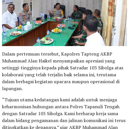
Dalam pertemuan tersebut, Kapolres Tapteng AKBP
Muhammad Alan Haikel menyampaikan apresiasi yang
setinggi-tingginya kepada pihak Satradar 103 Sibolga atas
kolaborasi yang telah terjalin baik selama ini, terutama
dalam berbagai kegiatan upacara maupun operasional di
lapangan.
“Tujuan utama kedatangan kami adalah untuk menjaga
keharmonisan hubungan antara Polres Tapanuli Tengah
dengan Satradar 103 Sibolga. Kami berharap kerja sama
dalam bidang pengamanan dan jalinan komunikasi ini terus
ditingkatkan ke depannya,” ujar AKBP Muhammad Alan