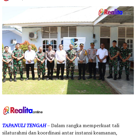
TAPANULI TENGAH
– Dalam rangka memperkuat tali
silaturahmi dan koordinasi antar instansi keamanan,