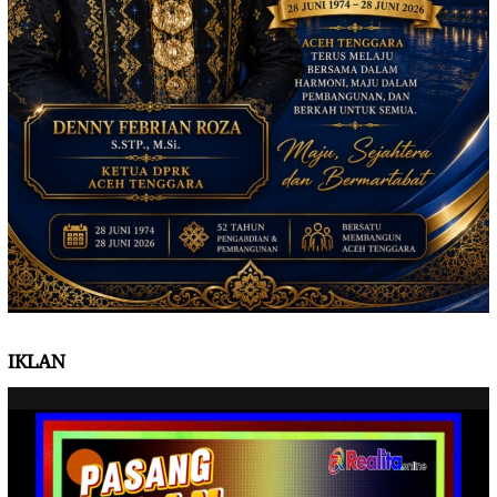
IKLAN