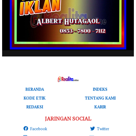
BERANDA
INDEKS
KODE ETIK
TENTANG KAMI
REDAKSI
KARIR
JARINGAN SOCIAL
Facebook
Twitter