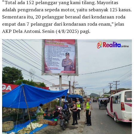
“Total ada 152 pelanggar yang kami tilang. Mayoritas
adalah pengendara sepeda motor, yaitu sebanyak 125 kasus.
Sementara itu, 20 pelanggar berasal dari kendaraan roda
empat dan 7 pelanggar dari kendaraan roda enam,” jelas
AKP Dela Antomi. Senin (4/8/2025) pagi.