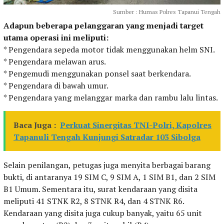
Sumber : Humas Polres Tapanui Tengah
Adapun beberapa pelanggaran yang menjadi target
utama operasi ini meliputi:
* Pengendara sepeda motor tidak menggunakan helm SNI.
* Pengendara melawan arus.
* Pengemudi menggunakan ponsel saat berkendara.
* Pengendara di bawah umur.
* Pengendara yang melanggar marka dan rambu lalu lintas.
Baca Juga :
Perkuat Sinergitas TNI-Polri, Kapolres
Tapanuli Tengah Kunjungi Satradar 103 Sibolga
Selain penilangan, petugas juga menyita berbagai barang
bukti, di antaranya 19 SIM C, 9 SIM A, 1 SIM B1, dan 2 SIM
B1 Umum. Sementara itu, surat kendaraan yang disita
meliputi 41 STNK R2, 8 STNK R4, dan 4 STNK R6.
Kendaraan yang disita juga cukup banyak, yaitu 65 unit