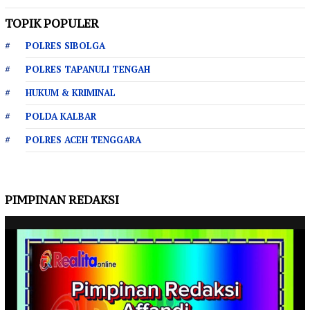
TOPIK POPULER
POLRES SIBOLGA
POLRES TAPANULI TENGAH
HUKUM & KRIMINAL
POLDA KALBAR
POLRES ACEH TENGGARA
PIMPINAN REDAKSI