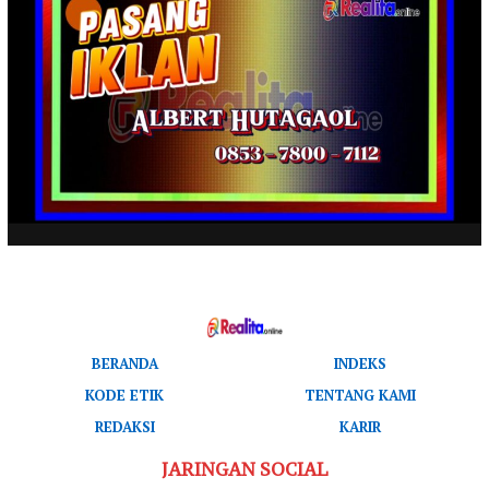
BERANDA
INDEKS
KODE ETIK
TENTANG KAMI
REDAKSI
KARIR
JARINGAN SOCIAL