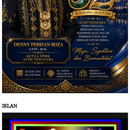
IKLAN