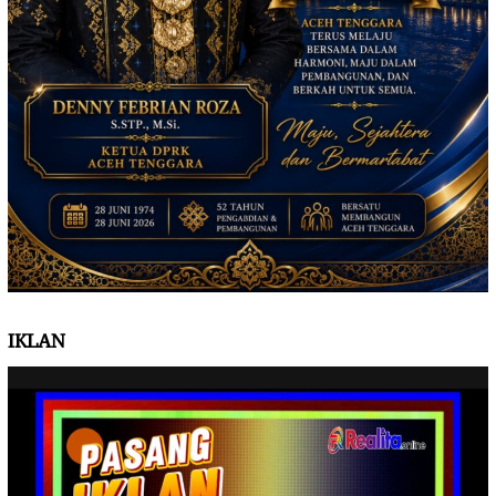
IKLAN