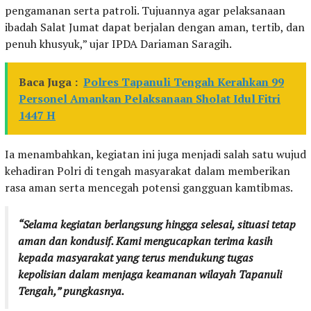
pengamanan serta patroli. Tujuannya agar pelaksanaan
ibadah Salat Jumat dapat berjalan dengan aman, tertib, dan
penuh khusyuk,” ujar IPDA Dariaman Saragih.
Baca Juga :
Polres Tapanuli Tengah Kerahkan 99
Personel Amankan Pelaksanaan Sholat Idul Fitri
1447 H
Ia menambahkan, kegiatan ini juga menjadi salah satu wujud
kehadiran Polri di tengah masyarakat dalam memberikan
rasa aman serta mencegah potensi gangguan kamtibmas.
“Selama kegiatan berlangsung hingga selesai, situasi tetap
aman dan kondusif. Kami mengucapkan terima kasih
kepada masyarakat yang terus mendukung tugas
kepolisian dalam menjaga keamanan wilayah Tapanuli
Tengah,” pungkasnya.