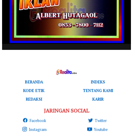
BERANDA
INDEKS
KODE ETIK
TENTANG KAMI
REDAKSI
KARIR
JARINGAN SOCIAL
Facebook
Twitter
Instagram
Youtube