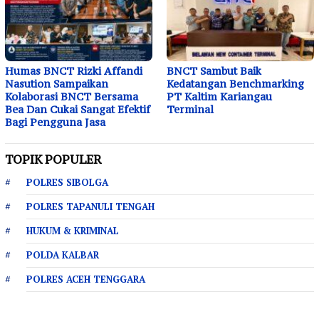
Humas BNCT Rizki Affandi
BNCT Sambut Baik
Nasution Sampaikan
Kedatangan Benchmarking
Kolaborasi BNCT Bersama
PT Kaltim Kariangau
Bea Dan Cukai Sangat Efektif
Terminal
Bagi Pengguna Jasa
TOPIK POPULER
POLRES SIBOLGA
POLRES TAPANULI TENGAH
HUKUM & KRIMINAL
POLDA KALBAR
POLRES ACEH TENGGARA