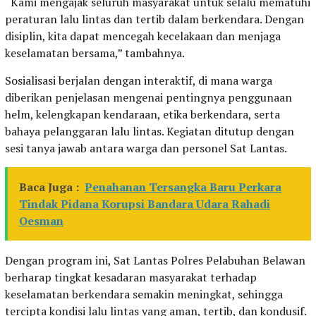
“Kami mengajak seluruh masyarakat untuk selalu mematuhi
peraturan lalu lintas dan tertib dalam berkendara. Dengan
disiplin, kita dapat mencegah kecelakaan dan menjaga
keselamatan bersama,” tambahnya.
Sosialisasi berjalan dengan interaktif, di mana warga
diberikan penjelasan mengenai pentingnya penggunaan
helm, kelengkapan kendaraan, etika berkendara, serta
bahaya pelanggaran lalu lintas. Kegiatan ditutup dengan
sesi tanya jawab antara warga dan personel Sat Lantas.
Baca Juga :
Penahanan Tersangka Baru Perkara
Tindak Pidana Korupsi Bandara Udara Rahadi
Oesman
Dengan program ini, Sat Lantas Polres Pelabuhan Belawan
berharap tingkat kesadaran masyarakat terhadap
keselamatan berkendara semakin meningkat, sehingga
tercipta kondisi lalu lintas yang aman, tertib, dan kondusif.