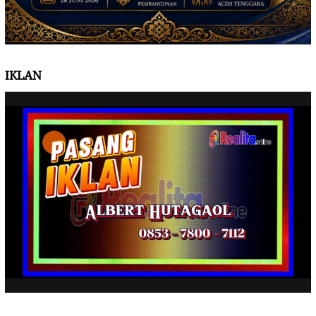
IKLAN