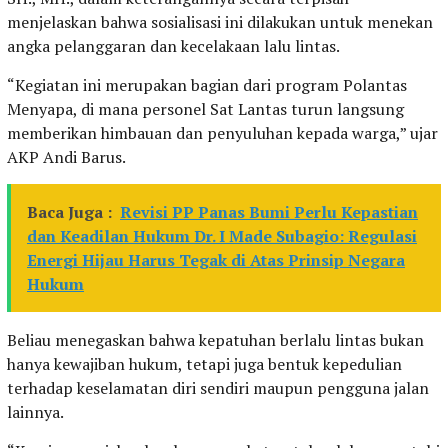
menjelaskan bahwa sosialisasi ini dilakukan untuk menekan
angka pelanggaran dan kecelakaan lalu lintas.
“Kegiatan ini merupakan bagian dari program Polantas
Menyapa, di mana personel Sat Lantas turun langsung
memberikan himbauan dan penyuluhan kepada warga,” ujar
AKP Andi Barus.
Baca Juga :
Revisi PP Panas Bumi Perlu Kepastian
dan Keadilan Hukum Dr. I Made Subagio: Regulasi
Energi Hijau Harus Tegak di Atas Prinsip Negara
Hukum
Beliau menegaskan bahwa kepatuhan berlalu lintas bukan
hanya kewajiban hukum, tetapi juga bentuk kepedulian
terhadap keselamatan diri sendiri maupun pengguna jalan
lainnya.