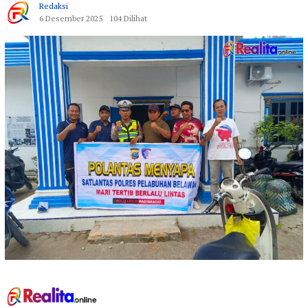
Redaksi
6 Desember 2025
104 Dilihat