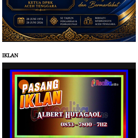
IKLAN