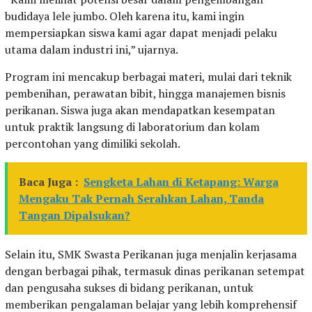
budidaya lele jumbo. Oleh karena itu, kami ingin
mempersiapkan siswa kami agar dapat menjadi pelaku
utama dalam industri ini,” ujarnya.
Program ini mencakup berbagai materi, mulai dari teknik
pembenihan, perawatan bibit, hingga manajemen bisnis
perikanan. Siswa juga akan mendapatkan kesempatan
untuk praktik langsung di laboratorium dan kolam
percontohan yang dimiliki sekolah.
Baca Juga :
Sengketa Lahan di Ketapang: Warga
Mengaku Tak Pernah Serahkan Lahan, Tanda
Tangan Dipalsukan?
Selain itu, SMK Swasta Perikanan juga menjalin kerjasama
dengan berbagai pihak, termasuk dinas perikanan setempat
dan pengusaha sukses di bidang perikanan, untuk
memberikan pengalaman belajar yang lebih komprehensif