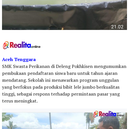
Aceh Tenggara
SMK Swasta Perikanan di Deleng Pokhkisen mengumumkan
pembukaan pendaftaran siswa baru untuk tahun ajaran
mendatang. Sekolah ini menawarkan program unggulan
yang berfokus pada produksi bibit lele jumbo berkualitas
tinggi, sebagai respons terhadap permintaan pasar yang
terus meningkat.