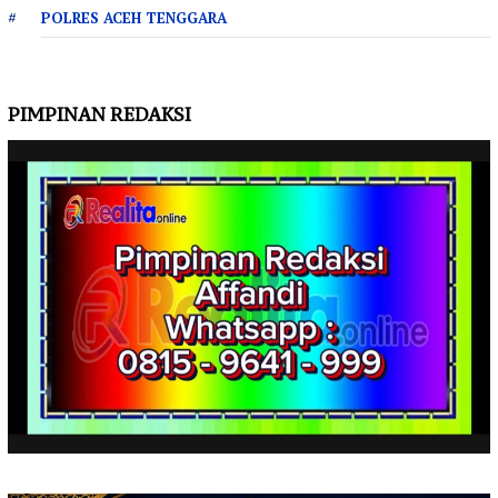
POLRES ACEH TENGGARA
PIMPINAN REDAKSI