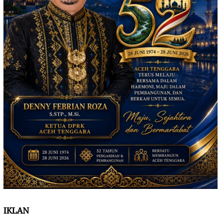
IKLAN