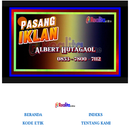
BERANDA
INDEKS
KODE ETIK
TENTANG KAMI