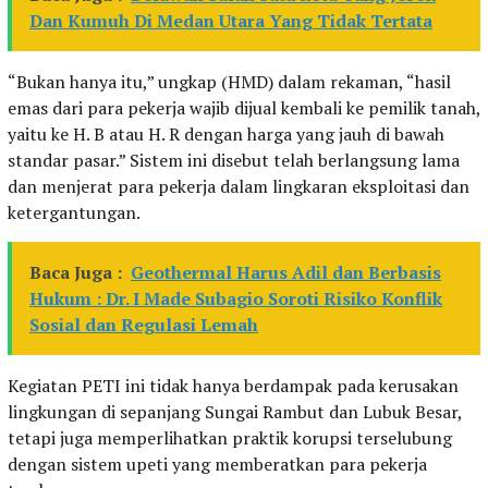
Dan Kumuh Di Medan Utara Yang Tidak Tertata
“Bukan hanya itu,” ungkap (HMD) dalam rekaman, “hasil
emas dari para pekerja wajib dijual kembali ke pemilik tanah,
yaitu ke H. B atau H. R dengan harga yang jauh di bawah
standar pasar.” Sistem ini disebut telah berlangsung lama
dan menjerat para pekerja dalam lingkaran eksploitasi dan
ketergantungan.
Baca Juga :
Geothermal Harus Adil dan Berbasis
Hukum : Dr. I Made Subagio Soroti Risiko Konflik
Sosial dan Regulasi Lemah
Kegiatan PETI ini tidak hanya berdampak pada kerusakan
lingkungan di sepanjang Sungai Rambut dan Lubuk Besar,
tetapi juga memperlihatkan praktik korupsi terselubung
dengan sistem upeti yang memberatkan para pekerja