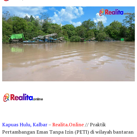
Kapuas Hulu, Kalbar
–
Realita.Online
// Praktik
Pertambangan Emas Tanpa Izin (PETI) di wilayah bantaran