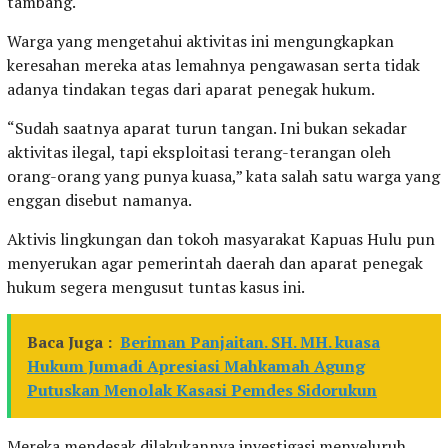
tambang.
Warga yang mengetahui aktivitas ini mengungkapkan
keresahan mereka atas lemahnya pengawasan serta tidak
adanya tindakan tegas dari aparat penegak hukum.
“Sudah saatnya aparat turun tangan. Ini bukan sekadar
aktivitas ilegal, tapi eksploitasi terang-terangan oleh
orang-orang yang punya kuasa,” kata salah satu warga yang
enggan disebut namanya.
Aktivis lingkungan dan tokoh masyarakat Kapuas Hulu pun
menyerukan agar pemerintah daerah dan aparat penegak
hukum segera mengusut tuntas kasus ini.
Baca Juga :
Beriman Panjaitan. SH. MH. kuasa
Hukum Jumadi Apresiasi Mahkamah Agung
Putuskan Menolak Kasasi Pemdes Sidorukun
Mereka mendesak dilakukannya investigasi menyeluruh,