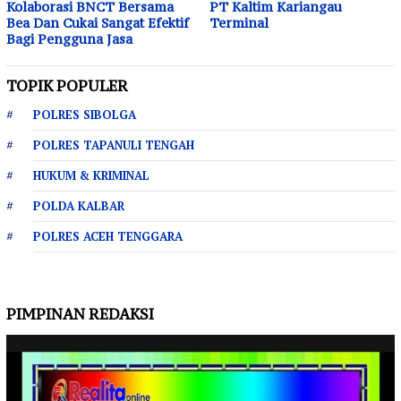
Kolaborasi BNCT Bersama
PT Kaltim Kariangau
Bea Dan Cukai Sangat Efektif
Terminal
Bagi Pengguna Jasa
TOPIK POPULER
POLRES SIBOLGA
POLRES TAPANULI TENGAH
HUKUM & KRIMINAL
POLDA KALBAR
POLRES ACEH TENGGARA
PIMPINAN REDAKSI