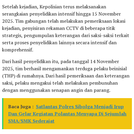
Setelah kejadian, Kepolisian terus melaksanakan
serangkaian penyelidikan intensif hingga 15 November
2025. Tim gabungan telah melakukan pemeriksaan lokasi
kejadian, penyisiran rekaman CCTV di beberapa titik
strategis, pengumpulan keterangan dari saksi-saksi terkait
serta proses penyelidikan lainnya secara intensif dan
komprehensif.
Dari hasil penyelidikan itu, pada tanggal 14 November
2025, tim berhasil mengamankan terduga pelaku beinisial
(THP) di rumahnya. Dari hasil pemeriksaan dan keterangan
saksi, pelaku mengakui telah melakukan pembunuhan
dengan menggunakan senapan angin dan parang.
Baca Juga :
Satlantas Polres Sibolga Menjadi Irup
Dan Gelar Kegiatan Polantas Menyapa Di Sejumlah
SMA/SMK Sederajat