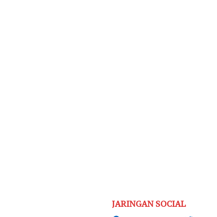
JARINGAN SOCIAL