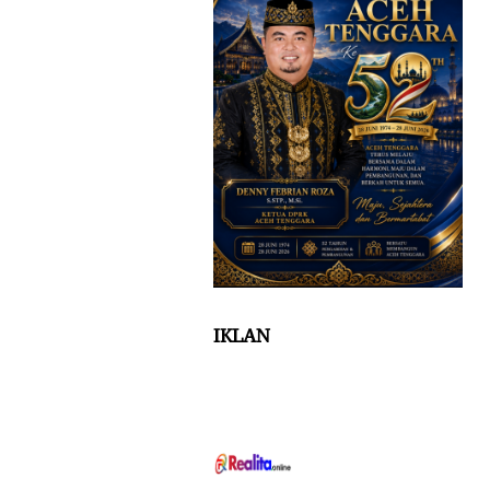
IKLAN