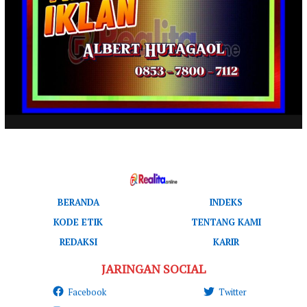
BERANDA
INDEKS
KODE ETIK
TENTANG KAMI
REDAKSI
KARIR
JARINGAN SOCIAL
Facebook
Twitter