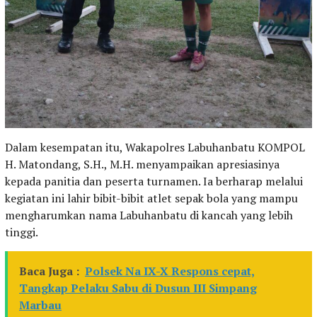
Dalam kesempatan itu, Wakapolres Labuhanbatu KOMPOL
H. Matondang, S.H., M.H. menyampaikan apresiasinya
kepada panitia dan peserta turnamen. Ia berharap melalui
kegiatan ini lahir bibit-bibit atlet sepak bola yang mampu
mengharumkan nama Labuhanbatu di kancah yang lebih
tinggi.
Baca Juga :
Polsek Na IX-X Respons cepat,
Tangkap Pelaku Sabu di Dusun III Simpang
Marbau