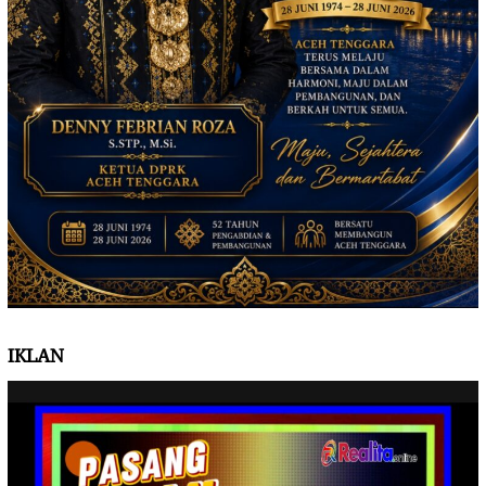
IKLAN