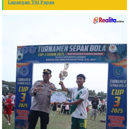
Lapangan Titi Papan