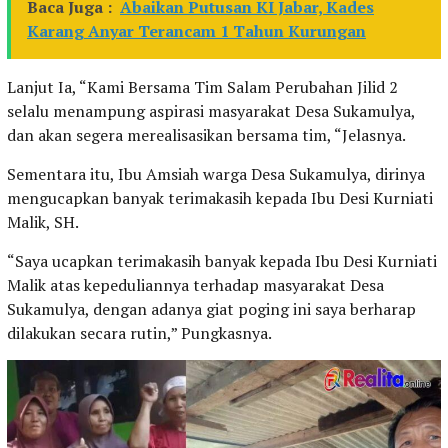
Baca Juga :
Abaikan Putusan KI Jabar, Kades
Karang Anyar Terancam 1 Tahun Kurungan
Lanjut Ia, “Kami Bersama Tim Salam Perubahan Jilid 2
selalu menampung aspirasi masyarakat Desa Sukamulya,
dan akan segera merealisasikan bersama tim, “Jelasnya.
Sementara itu, Ibu Amsiah warga Desa Sukamulya, dirinya
mengucapkan banyak terimakasih kepada Ibu Desi Kurniati
Malik, SH.
“Saya ucapkan terimakasih banyak kepada Ibu Desi Kurniati
Malik atas kepeduliannya terhadap masyarakat Desa
Sukamulya, dengan adanya giat poging ini saya berharap
dilakukan secara rutin,” Pungkasnya.