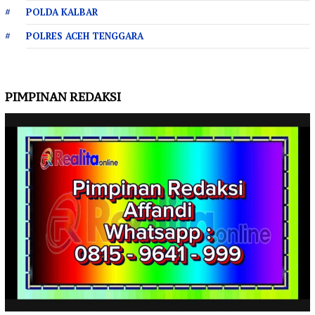
POLDA KALBAR
POLRES ACEH TENGGARA
PIMPINAN REDAKSI