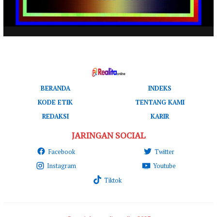
BERANDA
INDEKS
KODE ETIK
TENTANG KAMI
REDAKSI
KARIR
JARINGAN SOCIAL
Facebook
Twitter
Instagram
Youtube
Tiktok