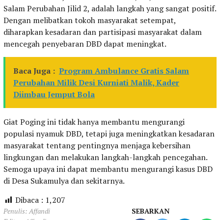
Salam Perubahan Jilid 2, adalah langkah yang sangat positif.
Dengan melibatkan tokoh masyarakat setempat,
diharapkan kesadaran dan partisipasi masyarakat dalam
mencegah penyebaran DBD dapat meningkat.
Baca Juga :
Program Ambulance Gratis Salam
Perubahan Milik Desi Kurniati Malik, Kader
Diimbau Jemput Bola
Giat Poging ini tidak hanya membantu mengurangi
populasi nyamuk DBD, tetapi juga meningkatkan kesadaran
masyarakat tentang pentingnya menjaga kebersihan
lingkungan dan melakukan langkah-langkah pencegahan.
Semoga upaya ini dapat membantu mengurangi kasus DBD
di Desa Sukamulya dan sekitarnya.
Dibaca :
1,207
Penulis: Affandi
SEBARKAN