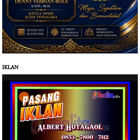
IKLAN