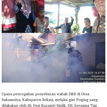
Upaya pencegahan penyebaran wabah DBD di Desa
Sukamulya, Kabupaten Bekasi, melalui giat Poging yang
dilakukan oleh Hj. Desi Kurniati Malik, SH, bersama Tim