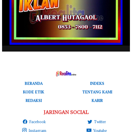
BERANDA
INDEKS
KODE ETIK
TENTANG KAMI
REDAKSI
KARIR
JARINGAN SOCIAL
Facebook
Twitter
Instagram
Youtube