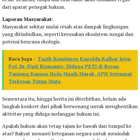
dari aparat penegak hukum.
Laporan Masyarakat:
Masyarakat sekitar mulai resah atas dampak lingkungan
yang ditimbulkan, seperti kerusakan ekosistem sungai dan
potensi bencana ekologis.
Baca Juga :
Tagih Komitmen Kapolda Kalbar Irjen
Pol. Dr. Pipit Rismanto: Diduga PETI di Boyan
Tanjung Kapuas Hulu Masih Marak, APH Setempat
Terkesan Tutup Mata
Sementara itu, hingga berita ini diterbitkan, belum ada
langkah konkret dari pihak berwenang untuk menghentikan
aktivitas yang diduga melanggar hukum ini.
Apakah hukum akan tetap tajam ke bawah dan tumpul ke
atas? Rakyat menanti ketegasan negara untuk menindak