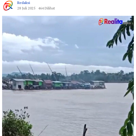
Redaksi
28 Juli 2025
464 Dilihat