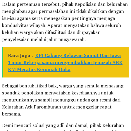
Dalam pertemuan tersebut, pihak Kepolisian dan kelurahan
mengimbau agar permasalahan ini tidak dikaitkan dengan
isu-isu agama serta menegaskan pentingnya menjaga
kondusivitas wilayah. Aparat menyatakan bahwa seluruh
keluhan warga akan difasilitasi dan diupayakan
penyelesaian melalui jalur musyawarah.
Baca Juga :
KPI Cabang Belawan Sumut Dan Jawa
Timur Bekerja sama mengembalikan Jenazah ABK
KM Meratus Kerumah Duka
Sebagai bentuk itikad baik, warga yang semula memasang
spanduk penolakan menyatakan kesediaannya untuk
menurunkannya sambil menunggu undangan resmi dari
Kelurahan Aek Parombunan untuk menggelar rapat
bersama.
Demi mencari solusi yang adil dan damai, pihak Kelurahan