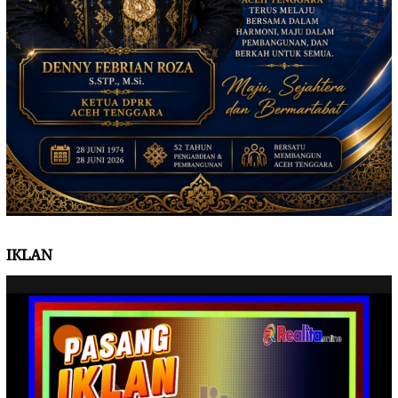
IKLAN