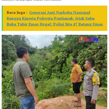
Baca Juga :
Generasi Anti Narkoba Nasional
Bangga Kinerja Polresta Pontianak: Jejak Sabu
Buka Tabir Emas Ilegal: Polisi Sita 47 Batang Emas