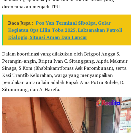
direncanakan menjadi TPU.
Baca Juga :
Pos Yan Terminal Sibolga, Gelar
Kegiatan Ops Lilin Toba 2025, Laksanakan Patroli
Dialogis, Situasi Aman Dan Lancar
Dalam koordinasi yang dilakukan oleh Brigpol Angga S.
Perangin-angin, Briptu Ivan C. Sitanggang, Aipda Makmur
Sinaga, S.Kom (Bhabinkamtibmas Aek Parombunan), serta
Kasi Trantib Kelurahan, warga yang menyampaikan
penolakan antara lain adalah Bapak Ama Putra Bulele, D.
Situmorang, dan A. Harefa.