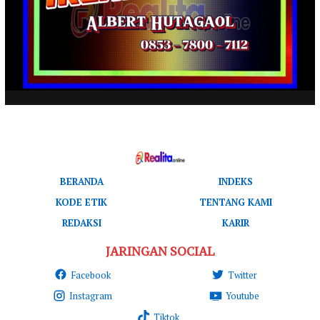
BERANDA
INDEKS
KODE ETIK
TENTANG KAMI
REDAKSI
KARIR
JARINGAN SOCIAL
Facebook
Twitter
Instagram
Youtube
Tiktok