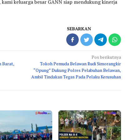
, kami keluarga besar GANN siap mendukung kinerja
SEBARKAN
Pos berikutnya
 Barat,
Tokoh Pemuda Belawan Rudi Simorangkir
“Opung” Dukung Polres Pelabuhan Belawan,
Ambil Tindakan Tegas Pada Pelaku Kerusuhan