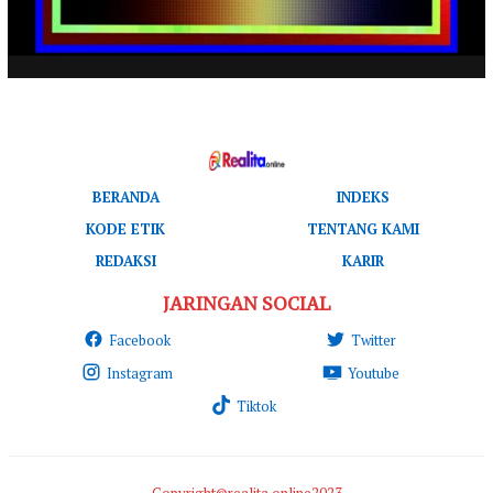
BERANDA
INDEKS
KODE ETIK
TENTANG KAMI
REDAKSI
KARIR
JARINGAN SOCIAL
Facebook
Twitter
Instagram
Youtube
Tiktok