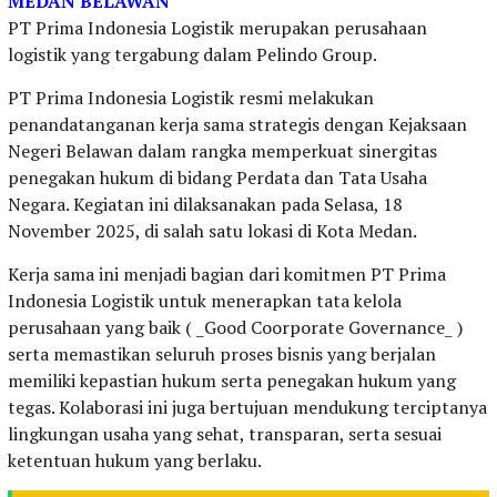
MEDAN BELAWAN
PT Prima Indonesia Logistik merupakan perusahaan
logistik yang tergabung dalam Pelindo Group.
PT Prima Indonesia Logistik resmi melakukan
penandatanganan kerja sama strategis dengan Kejaksaan
Negeri Belawan dalam rangka memperkuat sinergitas
penegakan hukum di bidang Perdata dan Tata Usaha
Negara. Kegiatan ini dilaksanakan pada Selasa, 18
November 2025, di salah satu lokasi di Kota Medan.
Kerja sama ini menjadi bagian dari komitmen PT Prima
Indonesia Logistik untuk menerapkan tata kelola
perusahaan yang baik ( _Good Coorporate Governance_ )
serta memastikan seluruh proses bisnis yang berjalan
memiliki kepastian hukum serta penegakan hukum yang
tegas. Kolaborasi ini juga bertujuan mendukung terciptanya
lingkungan usaha yang sehat, transparan, serta sesuai
ketentuan hukum yang berlaku.