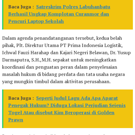
Baca Juga :
Satreskrim Polres Labuhanbatu
Berhasil Ungkap Komplotan Curanmor dan
Pencuri Laptop Sekolah
Dalam agenda penandatanganan tersebut, kedua belah
pihak, Plt. Direktur Utama PT Prima Indonesia Logistik,
Ichwal Fauzi Harahap dan Kajari Negeri Belawan, Dr. Yusup
Darmaputra, S.H.,M.H. sepakat untuk meningkatkan
koordinasi dan penguatan peran dalam penyelesaian
masalah hukum di bidang perdata dan tata usaha negara
yang mungkin timbul dalam aktivitas perusahaan.
Baca Juga :
Seperti Judul Lagu Ada Apa Aparat
Penegak Hukum? Diduga Lokasi Perjudian Sejenis
Togel Atau disebut Kim Beroperasi di Golden
Prawn