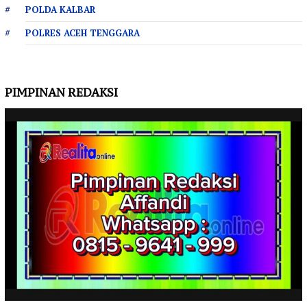
POLDA KALBAR
POLRES ACEH TENGGARA
PIMPINAN REDAKSI