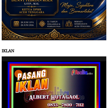
IKLAN