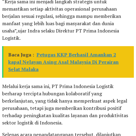
“Kerja sama ini menjadi langkah strategis untuk
memastikan setiap aktivitas operasional perusahaan
berjalan sesuai regulasi, sehingga mampu memberikan
manfaat yang lebih luas bagi masyarakat dan dunia
usaha”,ujar Indra selaku Direktur PT Prima Indonesia
Logistik.
Baca Juga :
Petugas KKP Berhasil Amankan 2
kapal Nelayan Asing Asal Malaysia Di Perairan
Selat Malaka
Melalui kerja sama ini, PT Prima Indonesia Logistik
berharap tercipta hubungan kolaboratif yang
berkelanjutan, yang tidak hanya memperkuat aspek legal
perusahaan, tetapi juga memberikan kontribusi positif
terhadap peningkatan kualitas layanan dan produktivitas
sektor logistik di Indonesia.
Selepas acara penandatanganan tersebut, dilanjutkan