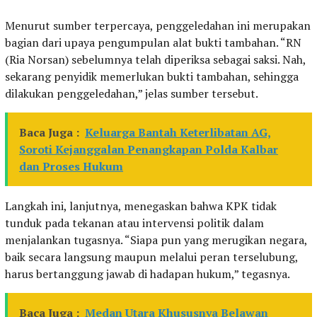
Menurut sumber terpercaya, penggeledahan ini merupakan
bagian dari upaya pengumpulan alat bukti tambahan. “RN
(Ria Norsan) sebelumnya telah diperiksa sebagai saksi. Nah,
sekarang penyidik memerlukan bukti tambahan, sehingga
dilakukan penggeledahan,” jelas sumber tersebut.
Baca Juga :
Keluarga Bantah Keterlibatan AG,
Soroti Kejanggalan Penangkapan Polda Kalbar
dan Proses Hukum
Langkah ini, lanjutnya, menegaskan bahwa KPK tidak
tunduk pada tekanan atau intervensi politik dalam
menjalankan tugasnya. “Siapa pun yang merugikan negara,
baik secara langsung maupun melalui peran terselubung,
harus bertanggung jawab di hadapan hukum,” tegasnya.
Baca Juga :
Medan Utara Khususnya Belawan