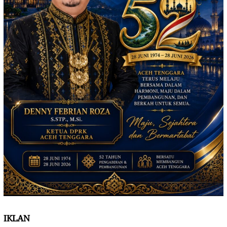
IKLAN