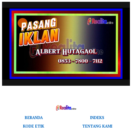
BERANDA
INDEKS
KODE ETIK
TENTANG KAMI