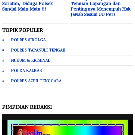
Sorotan, Diduga Polsek
Temuan Lapangan dan
Sandai Main Mata !!!
Pentingnya Menempuh Hak
Jawab Sesuai UU Pers
TOPIK POPULER
POLRES SIBOLGA
POLRES TAPANULI TENGAH
HUKUM & KRIMINAL
POLDA KALBAR
POLRES ACEH TENGGARA
PIMPINAN REDAKSI