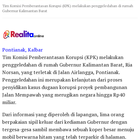
Tim Komisi Pemberantasan Korupsi (KPK) melakukan penggeledahan di rumah
Gubernur Kalimantan Barat
Pontianak, Kalbar
Tim Komisi Pemberantasan Korupsi (KPK) melakukan
penggeledahan di rumah Gubernur Kalimantan Barat, Ria
Norsan, yang terletak di Jalan Airlangga, Pontianak.
Penggeledahan ini merupakan kelanjutan dari proses
penyidikan kasus dugaan korupsi proyek pembangunan
Jalan Mempawah yang merugikan negara hingga Rp40
miliar.
Dari informasi yang diperoleh di lapangan, lima orang
berpakaian sipil keluar dari kediaman Gubernur dengan
tergesa-gesa sambil membawa sebuah koper besar menuju
mobil berwarna hitam yang telah terparkir di halaman.