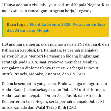
“Hanya ada satu visi-misi, yaitu visi-misi Kepala Negara. Kita
melaksanakan rancangan program kerja,” tegasnya.
Baca Juga :
Eksotika Bromo 2025: Perayaan Budaya
dan Alam yang Megah
Hotmangaraja merupakan purnawirawan TNI dan anak dari
Pahlawan Revolusi, D.I. Panjaitan. Ia pernah menjabat
asisten khusus Menteri Pertahanan bidang lingkungan
strategis pada 2019, saat Prabowo menjabat Menhan.
Pengalaman diplomatiknya termasuk sebagai Dubes RI
untuk Prancis, Monako, Andorra, dan UNESCO.
Dalam kesempatan yang sama, Prabowo juga mengusulkan
Abdul Kadir Jaelani sebagai calon Dubes RI untuk Jerman.
Abdul saat ini menjabat Dirjen Asia Pasifik dan Afrika di
Kementerian Luar Negeri, serta pernah menjadi Dubes RI
untuk Kanada dan Wakil Tetap RI di ICAO.