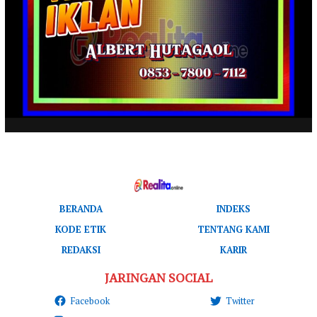
BERANDA
INDEKS
KODE ETIK
TENTANG KAMI
REDAKSI
KARIR
JARINGAN SOCIAL
Facebook
Twitter