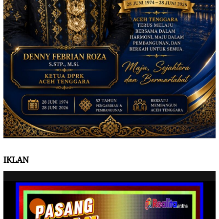
IKLAN