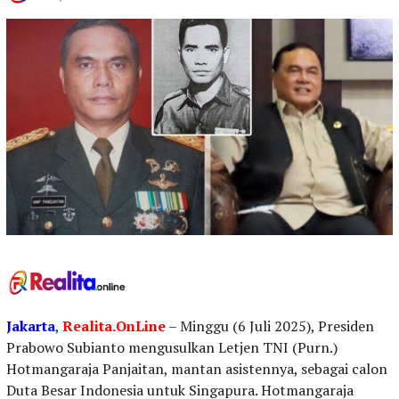
Jakarta
,
Realita.OnLine
– Minggu (6 Juli 2025), Presiden
Prabowo Subianto mengusulkan Letjen TNI (Purn.)
Hotmangaraja Panjaitan, mantan asistennya, sebagai calon
Duta Besar Indonesia untuk Singapura. Hotmangaraja