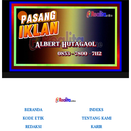
BERANDA
INDEKS
KODE ETIK
TENTANG KAMI
REDAKSI
KARIR