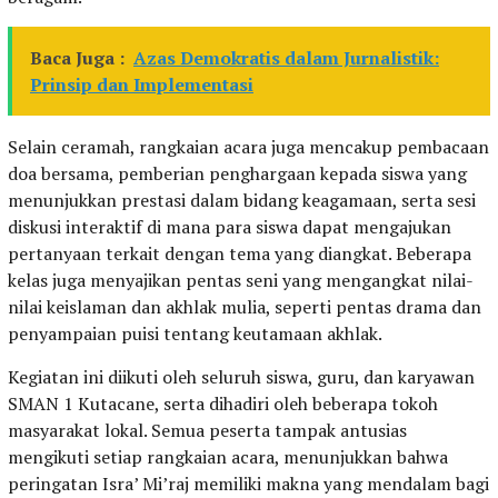
Baca Juga :
Azas Demokratis dalam Jurnalistik:
Prinsip dan Implementasi
Selain ceramah, rangkaian acara juga mencakup pembacaan
doa bersama, pemberian penghargaan kepada siswa yang
menunjukkan prestasi dalam bidang keagamaan, serta sesi
diskusi interaktif di mana para siswa dapat mengajukan
pertanyaan terkait dengan tema yang diangkat. Beberapa
kelas juga menyajikan pentas seni yang mengangkat nilai-
nilai keislaman dan akhlak mulia, seperti pentas drama dan
penyampaian puisi tentang keutamaan akhlak.
Kegiatan ini diikuti oleh seluruh siswa, guru, dan karyawan
SMAN 1 Kutacane, serta dihadiri oleh beberapa tokoh
masyarakat lokal. Semua peserta tampak antusias
mengikuti setiap rangkaian acara, menunjukkan bahwa
peringatan Isra’ Mi’raj memiliki makna yang mendalam bagi