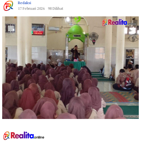
Redaksi
17 Februari 2026
98 Dilihat