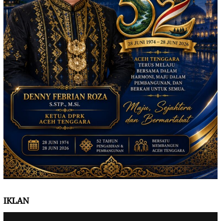
IKLAN