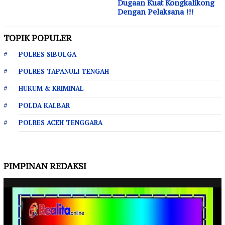
Dugaan Kuat Kongkalikong
Dengan Pelaksana !!!
TOPIK POPULER
POLRES SIBOLGA
POLRES TAPANULI TENGAH
HUKUM & KRIMINAL
POLDA KALBAR
POLRES ACEH TENGGARA
PIMPINAN REDAKSI