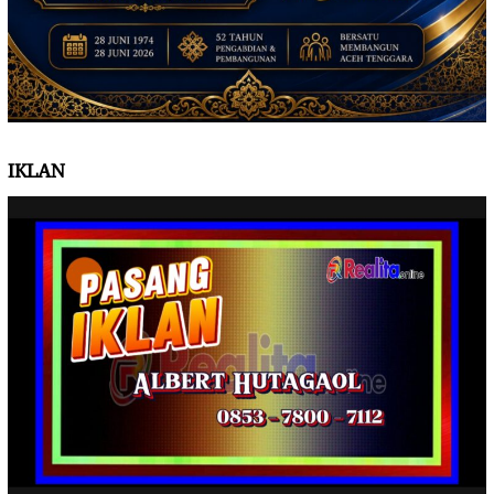
IKLAN