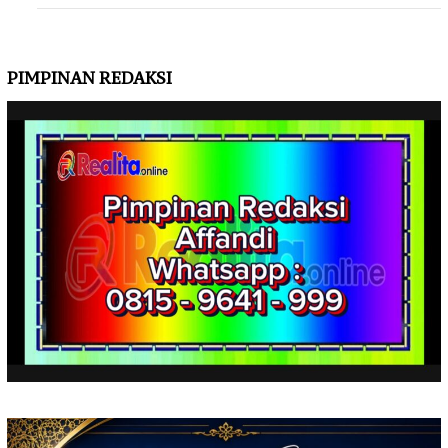
PIMPINAN REDAKSI