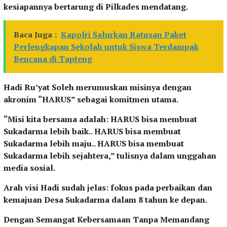
kesiapannya bertarung di Pilkades mendatang.
Baca Juga :
Kapolri Salurkan Ratusan Paket
Perlengkapan Sekolah untuk Siswa Terdampak
Bencana di Tapteng
Hadi Ru’yat Soleh merumuskan misinya dengan
akronim “HARUS” sebagai komitmen utama.
“Misi kita bersama adalah: HARUS bisa membuat
Sukadarma lebih baik.. HARUS bisa membuat
Sukadarma lebih maju.. HARUS bisa membuat
Sukadarma lebih sejahtera,” tulisnya dalam unggahan
media sosial.
Arah visi Hadi sudah jelas: fokus pada perbaikan dan
kemajuan Desa Sukadarma dalam 8 tahun ke depan.
Dengan Semangat Kebersamaan Tanpa Memandang