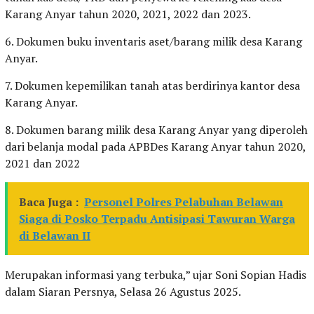
Karang Anyar tahun 2020, 2021, 2022 dan 2023.
6. Dokumen buku inventaris aset/barang milik desa Karang
Anyar.
7. Dokumen kepemilikan tanah atas berdirinya kantor desa
Karang Anyar.
8. Dokumen barang milik desa Karang Anyar yang diperoleh
dari belanja modal pada APBDes Karang Anyar tahun 2020,
2021 dan 2022
Baca Juga :
Personel Polres Pelabuhan Belawan
Siaga di Posko Terpadu Antisipasi Tawuran Warga
di Belawan II
Merupakan informasi yang terbuka,” ujar Soni Sopian Hadis
dalam Siaran Persnya, Selasa 26 Agustus 2025.