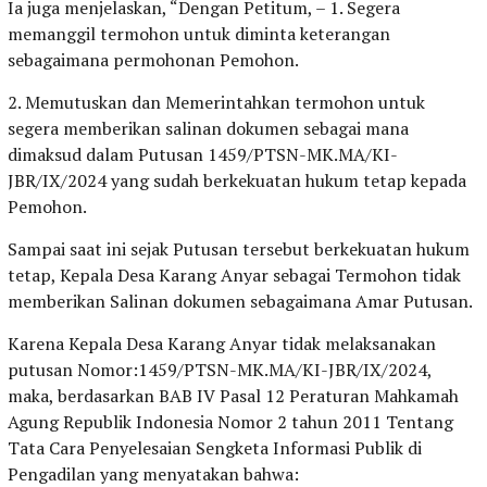
Ia juga menjelaskan, “Dengan Petitum, – 1. Segera
memanggil termohon untuk diminta keterangan
sebagaimana permohonan Pemohon.
2. Memutuskan dan Memerintahkan termohon untuk
segera memberikan salinan dokumen sebagai mana
dimaksud dalam Putusan 1459/PTSN-MK.MA/KI-
JBR/IX/2024 yang sudah berkekuatan hukum tetap kepada
Pemohon.
Sampai saat ini sejak Putusan tersebut berkekuatan hukum
tetap, Kepala Desa Karang Anyar sebagai Termohon tidak
memberikan Salinan dokumen sebagaimana Amar Putusan.
Karena Kepala Desa Karang Anyar tidak melaksanakan
putusan Nomor:1459/PTSN-MK.MA/KI-JBR/IX/2024,
maka, berdasarkan BAB IV Pasal 12 Peraturan Mahkamah
Agung Republik Indonesia Nomor 2 tahun 2011 Tentang
Tata Cara Penyelesaian Sengketa Informasi Publik di
Pengadilan yang menyatakan bahwa: