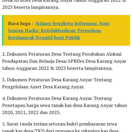
2023 beserta lampirannya.
Baca Juga :
Sidang Sengketa Informasi, Soni
Sopian Hadis: Ketidakhadiran Termohon
Berdampak Negatif bagi Publik
2. Dokumen Peraturan Desa Tentang Perubahan Alokasi
Pendapatan Dan Belanja Desa/APBDes Desa Karang Anyar
tahun Anggaran 2022 & 2023 beserta lampirannya.
3. Dokumen Peraturan Desa Karang Anyar Tentang
Pengelolaan Asset Desa Karang Anyar.
4. Dokumen Peraturan Desa Karang Anyar Tentang
Penetapan harga sewa tanah kas desa Karang Anyar tahun
2020, 2021, 2022 dan 2023.
5. Surat tanda terima setoran/bukti pembayaran sewa
tanah kas desa/TKD dari penyewa ke rekening kas desa