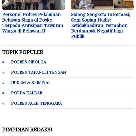
Personel Polres Pelabuhan
Sidang Sengketa Informasi,
Belawan Siaga di Posko
Soni Sopian Hadis:
Terpadu Antisipasi Tawuran
Ketidakhadiran Termohon
Warga di Belawan II
Berdampak Negatif bagi
Publik
TOPIK POPULER
POLRES SIBOLGA
POLRES TAPANULI TENGAH
HUKUM & KRIMINAL
POLDA KALBAR
POLRES ACEH TENGGARA
PIMPINAN REDAKSI