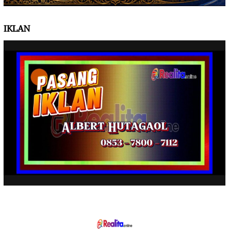
IKLAN