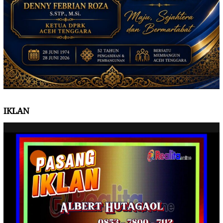
IKLAN