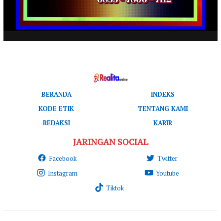
BERANDA
INDEKS
KODE ETIK
TENTANG KAMI
REDAKSI
KARIR
JARINGAN SOCIAL
Facebook
Twitter
Instagram
Youtube
Tiktok