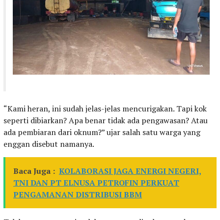
“Kami heran, ini sudah jelas-jelas mencurigakan. Tapi kok
seperti dibiarkan? Apa benar tidak ada pengawasan? Atau
ada pembiaran dari oknum?” ujar salah satu warga yang
enggan disebut namanya.
Baca Juga :
KOLABORASI JAGA ENERGI NEGERI,
TNI DAN PT ELNUSA PETROFIN PERKUAT
PENGAMANAN DISTRIBUSI BBM