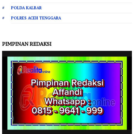
POLDA KALBAR
POLRES ACEH TENGGARA
PIMPINAN REDAKSI