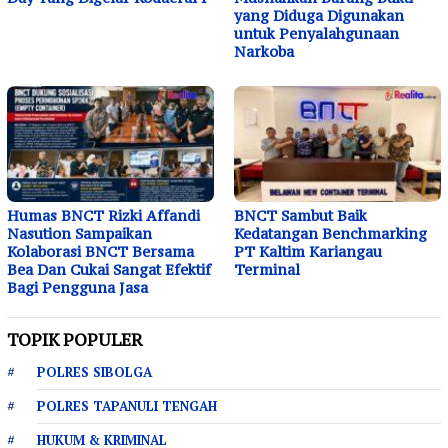
yang Diduga Digunakan
untuk Penyalahgunaan
Narkoba
Humas BNCT Rizki Affandi
BNCT Sambut Baik
Nasution Sampaikan
Kedatangan Benchmarking
Kolaborasi BNCT Bersama
PT Kaltim Kariangau
Bea Dan Cukai Sangat Efektif
Terminal
Bagi Pengguna Jasa
TOPIK POPULER
POLRES SIBOLGA
POLRES TAPANULI TENGAH
HUKUM & KRIMINAL