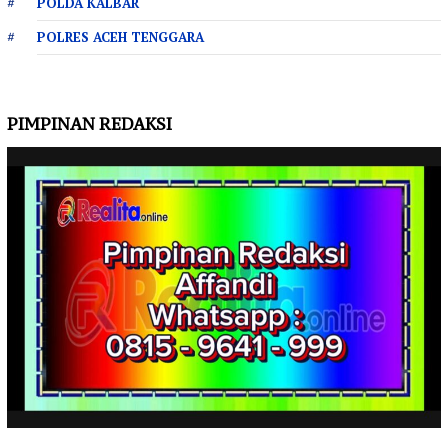
POLDA KALBAR
POLRES ACEH TENGGARA
PIMPINAN REDAKSI