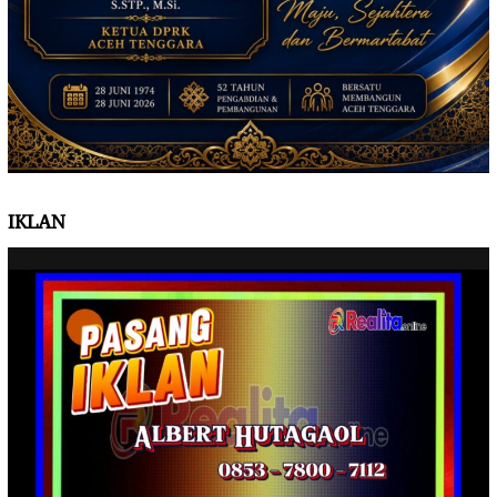
IKLAN