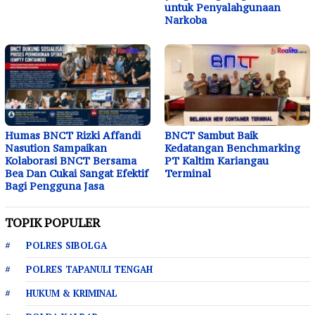
untuk Penyalahgunaan
Narkoba
Humas BNCT Rizki Affandi
BNCT Sambut Baik
Nasution Sampaikan
Kedatangan Benchmarking
Kolaborasi BNCT Bersama
PT Kaltim Kariangau
Bea Dan Cukai Sangat Efektif
Terminal
Bagi Pengguna Jasa
TOPIK POPULER
POLRES SIBOLGA
POLRES TAPANULI TENGAH
HUKUM & KRIMINAL