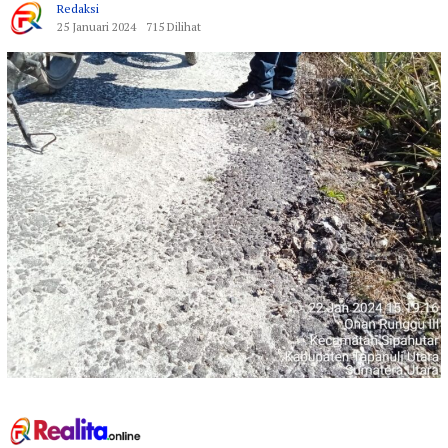
Redaksi
25 Januari 2024
715 Dilihat