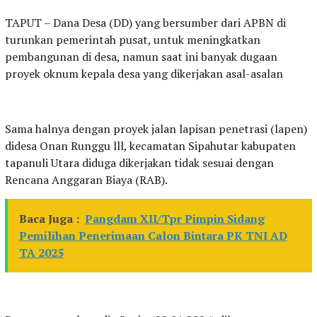
TAPUT – Dana Desa (DD) yang bersumber dari APBN di
turunkan pemerintah pusat, untuk meningkatkan
pembangunan di desa, namun saat ini banyak dugaan
proyek oknum kepala desa yang dikerjakan asal-asalan
Sama halnya dengan proyek jalan lapisan penetrasi (lapen)
didesa Onan Runggu lll, kecamatan Sipahutar kabupaten
tapanuli Utara diduga dikerjakan tidak sesuai dengan
Rencana Anggaran Biaya (RAB).
Baca Juga :
Pangdam XII/Tpr Pimpin Sidang
Pemilihan Penerimaan Calon Bintara PK TNI AD
TA 2025