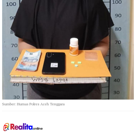
Sumber: Humas Polres Aceh Tenggara