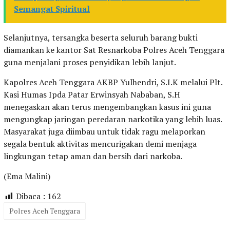
Semangat Spiritual
Selanjutnya, tersangka beserta seluruh barang bukti
diamankan ke kantor Sat Resnarkoba Polres Aceh Tenggara
guna menjalani proses penyidikan lebih lanjut.
Kapolres Aceh Tenggara AKBP Yulhendri, S.I.K melalui Plt.
Kasi Humas Ipda Patar Erwinsyah Nababan, S.H
menegaskan akan terus mengembangkan kasus ini guna
mengungkap jaringan peredaran narkotika yang lebih luas.
Masyarakat juga diimbau untuk tidak ragu melaporkan
segala bentuk aktivitas mencurigakan demi menjaga
lingkungan tetap aman dan bersih dari narkoba.
(Ema Malini)
Dibaca :
162
Polres Aceh Tenggara