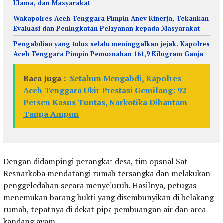
Ulama, dan Masyarakat
Wakapolres Aceh Tenggara Pimpin Anev Kinerja, Tekankan
Evaluasi dan Peningkatan Pelayanan kepada Masyarakat
Pengabdian yang tulus selalu meninggalkan jejak. Kapolres
Aceh Tenggara Pimpin Pemusnahan 161,9 Kilogram Ganja
Baca Juga :
Setahun Mengabdi, Kapolres
Aceh Tenggara Ukir Prestasi Gemilang: 92
Persen Kasus Tuntas, Narkotika Dihantam
Tanpa Ampun
Dengan didampingi perangkat desa, tim opsnal Sat
Resnarkoba mendatangi rumah tersangka dan melakukan
penggeledahan secara menyeluruh. Hasilnya, petugas
menemukan barang bukti yang disembunyikan di belakang
rumah, tepatnya di dekat pipa pembuangan air dan area
kandang ayam.