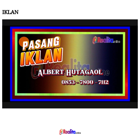
IKLAN