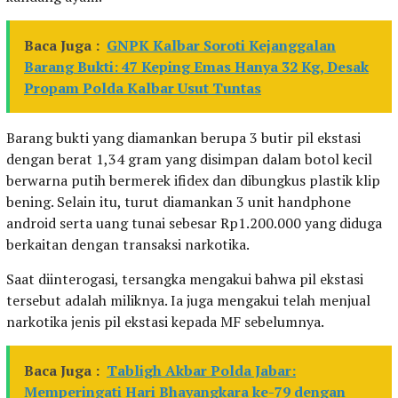
Baca Juga :
GNPK Kalbar Soroti Kejanggalan
Barang Bukti: 47 Keping Emas Hanya 32 Kg, Desak
Propam Polda Kalbar Usut Tuntas
Barang bukti yang diamankan berupa 3 butir pil ekstasi
dengan berat 1,34 gram yang disimpan dalam botol kecil
berwarna putih bermerek ifidex dan dibungkus plastik klip
bening. Selain itu, turut diamankan 3 unit handphone
android serta uang tunai sebesar Rp1.200.000 yang diduga
berkaitan dengan transaksi narkotika.
Saat diinterogasi, tersangka mengakui bahwa pil ekstasi
tersebut adalah miliknya. Ia juga mengakui telah menjual
narkotika jenis pil ekstasi kepada MF sebelumnya.
Baca Juga :
Tabligh Akbar Polda Jabar:
Memperingati Hari Bhayangkara ke-79 dengan