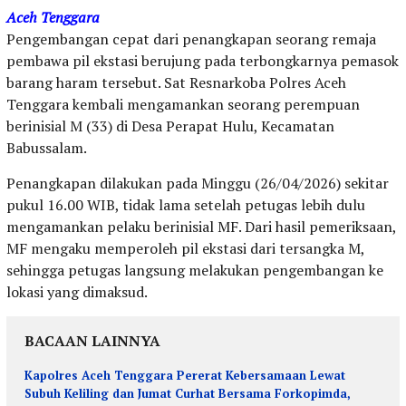
Aceh Tenggara
Pengembangan cepat dari penangkapan seorang remaja
pembawa pil ekstasi berujung pada terbongkarnya pemasok
barang haram tersebut. Sat Resnarkoba Polres Aceh
Tenggara kembali mengamankan seorang perempuan
berinisial M (33) di Desa Perapat Hulu, Kecamatan
Babussalam.
Penangkapan dilakukan pada Minggu (26/04/2026) sekitar
pukul 16.00 WIB, tidak lama setelah petugas lebih dulu
mengamankan pelaku berinisial MF. Dari hasil pemeriksaan,
MF mengaku memperoleh pil ekstasi dari tersangka M,
sehingga petugas langsung melakukan pengembangan ke
lokasi yang dimaksud.
BACAAN LAINNYA
Kapolres Aceh Tenggara Pererat Kebersamaan Lewat
Subuh Keliling dan Jumat Curhat Bersama Forkopimda,