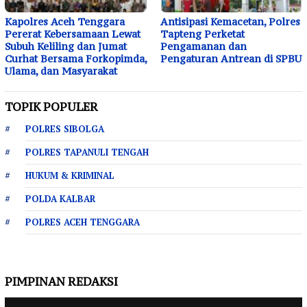
Kapolres Aceh Tenggara
Antisipasi Kemacetan, Polres
Pererat Kebersamaan Lewat
Tapteng Perketat
Subuh Keliling dan Jumat
Pengamanan dan
Curhat Bersama Forkopimda,
Pengaturan Antrean di SPBU
Ulama, dan Masyarakat
TOPIK POPULER
POLRES SIBOLGA
POLRES TAPANULI TENGAH
HUKUM & KRIMINAL
POLDA KALBAR
POLRES ACEH TENGGARA
PIMPINAN REDAKSI