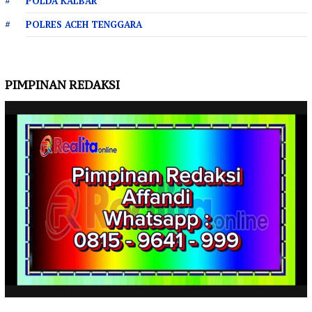
POLDA KALBAR
POLRES ACEH TENGGARA
PIMPINAN REDAKSI