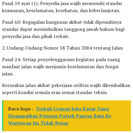
Pasal 59 ayat (1): Penyedia jasa wajib memenuhi standar
keamanan, keselamatan, kesehatan, dan keberlanjutan.
Pasal 60: Kegagalan bangunan akibat tidak dipenuhinya
standar dapat menimbulkan tanggung jawab hukum bagi
penyedia jasa dan pihak terkait.
2. Undang-Undang Nomor 38 Tahun 2004 tentang Jalan
Pasal 24: Setiap penyelenggaraan kegiatan pada ruang
manfaat jalan wajib menjamin keselamatan dan fungsi
jalan.
Kerusakan jalan akibat pekerjaan utilitas wajib dikembalikan
seperti kondisi semula atau sesuai standar teknis.
Baca Juga :
Terkait Ucapan kata Kasar Yang
Disampaikan Petugas Polsek Pancur Batu Ke
Wartawan Itu Tidak Benar