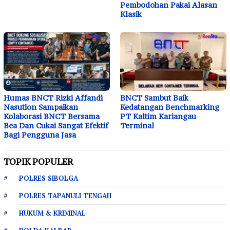
Pembodohan Pakai Alasan
Klasik
Humas BNCT Rizki Affandi
BNCT Sambut Baik
Nasution Sampaikan
Kedatangan Benchmarking
Kolaborasi BNCT Bersama
PT Kaltim Kariangau
Bea Dan Cukai Sangat Efektif
Terminal
Bagi Pengguna Jasa
TOPIK POPULER
POLRES SIBOLGA
POLRES TAPANULI TENGAH
HUKUM & KRIMINAL