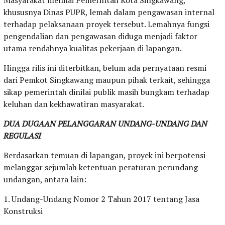
khususnya Dinas PUPR, lemah dalam pengawasan internal
terhadap pelaksanaan proyek tersebut. Lemahnya fungsi
pengendalian dan pengawasan diduga menjadi faktor
utama rendahnya kualitas pekerjaan di lapangan.
Hingga rilis ini diterbitkan, belum ada pernyataan resmi
dari Pemkot Singkawang maupun pihak terkait, sehingga
sikap pemerintah dinilai publik masih bungkam terhadap
keluhan dan kekhawatiran masyarakat.
DUA DUGAAN PELANGGARAN UNDANG-UNDANG DAN
REGULASI
Berdasarkan temuan di lapangan, proyek ini berpotensi
melanggar sejumlah ketentuan peraturan perundang-
undangan, antara lain:
1. Undang-Undang Nomor 2 Tahun 2017 tentang Jasa
Konstruksi