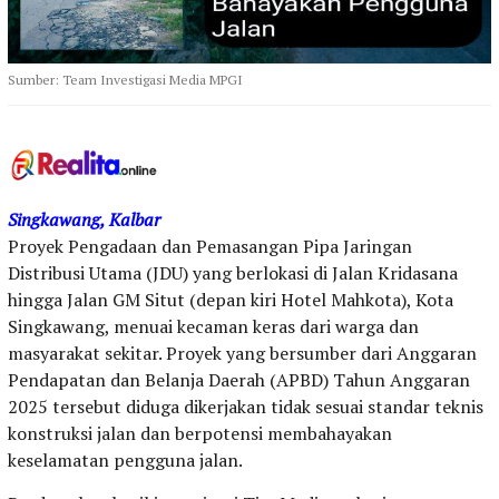
Sumber: Team Investigasi Media MPGI
Singkawang, Kalbar
Proyek Pengadaan dan Pemasangan Pipa Jaringan
Distribusi Utama (JDU) yang berlokasi di Jalan Kridasana
hingga Jalan GM Situt (depan kiri Hotel Mahkota), Kota
Singkawang, menuai kecaman keras dari warga dan
masyarakat sekitar. Proyek yang bersumber dari Anggaran
Pendapatan dan Belanja Daerah (APBD) Tahun Anggaran
2025 tersebut diduga dikerjakan tidak sesuai standar teknis
konstruksi jalan dan berpotensi membahayakan
keselamatan pengguna jalan.