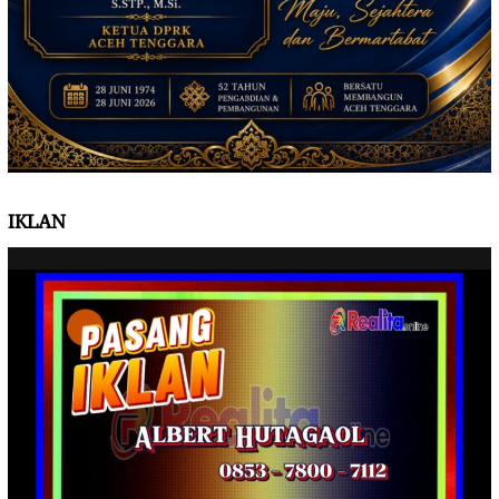
IKLAN