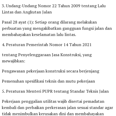
3. Undang-Undang Nomor 22 Tahun 2009 tentang Lalu
Lintas dan Angkutan Jalan
Pasal 28 ayat (1): Setiap orang dilarang melakukan
perbuatan yang mengakibatkan gangguan fungsi jalan dan
membahayakan keselamatan lalu lintas.
4. Peraturan Pemerintah Nomor 14 Tahun 2021
tentang Penyelenggaraan Jasa Konstruksi, yang
mewajibkan:
Pengawasan pekerjaan konstruksi secara berjenjang
Pemenuhan spesifikasi teknis dan mutu pekerjaan
5. Peraturan Menteri PUPR tentang Standar Teknis Jalan
Pekerjaan penggalian utilitas wajib disertai pemadatan
kembali dan perbaikan perkerasan jalan sesuai standar agar
tidak menimbulkan kerusakan dini dan membahayakan