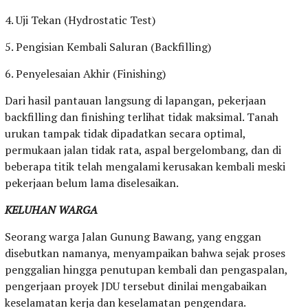
4. Uji Tekan (Hydrostatic Test)
5. Pengisian Kembali Saluran (Backfilling)
6. Penyelesaian Akhir (Finishing)
Dari hasil pantauan langsung di lapangan, pekerjaan
backfilling dan finishing terlihat tidak maksimal. Tanah
urukan tampak tidak dipadatkan secara optimal,
permukaan jalan tidak rata, aspal bergelombang, dan di
beberapa titik telah mengalami kerusakan kembali meski
pekerjaan belum lama diselesaikan.
KELUHAN WARGA
Seorang warga Jalan Gunung Bawang, yang enggan
disebutkan namanya, menyampaikan bahwa sejak proses
penggalian hingga penutupan kembali dan pengaspalan,
pengerjaan proyek JDU tersebut dinilai mengabaikan
keselamatan kerja dan keselamatan pengendara.