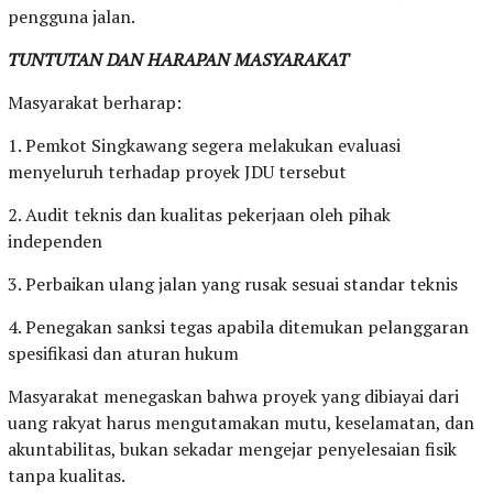
pengguna jalan.
TUNTUTAN DAN HARAPAN MASYARAKAT
Masyarakat berharap:
1. Pemkot Singkawang segera melakukan evaluasi
menyeluruh terhadap proyek JDU tersebut
2. Audit teknis dan kualitas pekerjaan oleh pihak
independen
3. Perbaikan ulang jalan yang rusak sesuai standar teknis
4. Penegakan sanksi tegas apabila ditemukan pelanggaran
spesifikasi dan aturan hukum
Masyarakat menegaskan bahwa proyek yang dibiayai dari
uang rakyat harus mengutamakan mutu, keselamatan, dan
akuntabilitas, bukan sekadar mengejar penyelesaian fisik
tanpa kualitas.