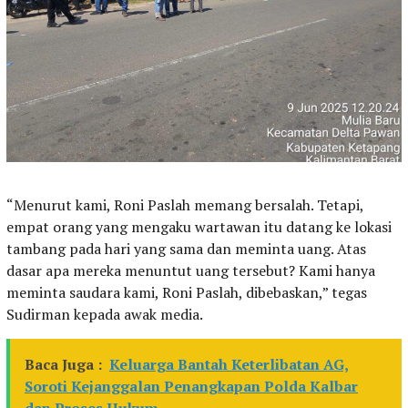
“Menurut kami, Roni Paslah memang bersalah. Tetapi,
empat orang yang mengaku wartawan itu datang ke lokasi
tambang pada hari yang sama dan meminta uang. Atas
dasar apa mereka menuntut uang tersebut? Kami hanya
meminta saudara kami, Roni Paslah, dibebaskan,” tegas
Sudirman kepada awak media.
Baca Juga :
Keluarga Bantah Keterlibatan AG,
Soroti Kejanggalan Penangkapan Polda Kalbar