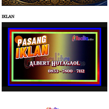
IKLAN