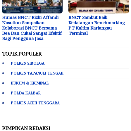
Humas BNCT Rizki Affandi
BNCT Sambut Baik
Nasution Sampaikan
Kedatangan Benchmarking
Kolaborasi BNCT Bersama
PT Kaltim Kariangau
Bea Dan Cukai Sangat Efektif
Terminal
Bagi Pengguna Jasa
TOPIK POPULER
POLRES SIBOLGA
POLRES TAPANULI TENGAH
HUKUM & KRIMINAL
POLDA KALBAR
POLRES ACEH TENGGARA
PIMPINAN REDAKSI