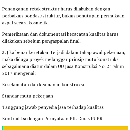
Penanganan retak struktur harus dilakukan dengan
perbaikan pondasi/struktur, bukan penutupan permukaan
aspal secara kosmetik.
Pemeriksaan dan dokumentasi kecacatan kualitas harus
dilakukan sebelum pengaspalan final.
3. Jika benar keretakan terjadi dalam tahap awal pekerjaan,
maka diduga proyek melanggar prinsip mutu konstruksi
sebagaimana diatur dalam UU Jasa Konstruksi No. 2 Tahun
2017 mengenai:
Keselamatan dan keamanan konstruksi
Standar mutu pekerjaan
Tanggung jawab penyedia jasa terhadap kualitas
Kontradiksi dengan Pernyataan Plt. Dinas PUPR