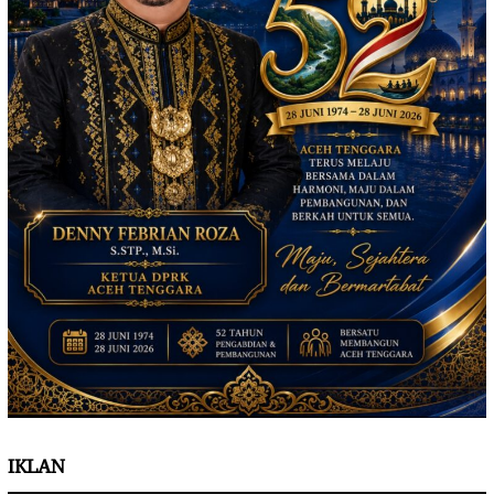
IKLAN