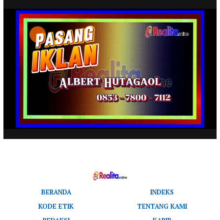
BERANDA
INDEKS
KODE ETIK
TENTANG KAMI