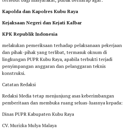
tersebut bagi masyarakat, publik berharap agar:
Kapolda dan Kapolres Kubu Raya
Kejaksaan Negeri dan Kejati Kalbar
KPK Republik Indonesia
melakukan pemeriksaan terhadap pelaksanaan pekerjaan
dan pihak-pihak yang terlibat, termasuk oknum di
lingkungan PUPR Kubu Raya, apabila terbukti terjadi
penyimpangan anggaran dan pelanggaran teknis
konstruksi.
Catatan Redaksi
Redaksi Media tetap menjunjung asas keberimbangan
pemberitaan dan membuka ruang seluas-luasnya kepada:
Dinas PUPR Kabupaten Kubu Raya
CV. Murizka Mulya Malaya