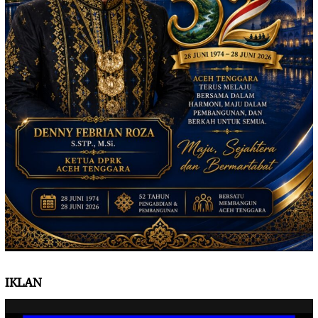
IKLAN