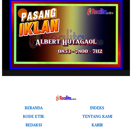
BERANDA
INDEKS
KODE ETIK
TENTANG KAMI
REDAKSI
KARIR