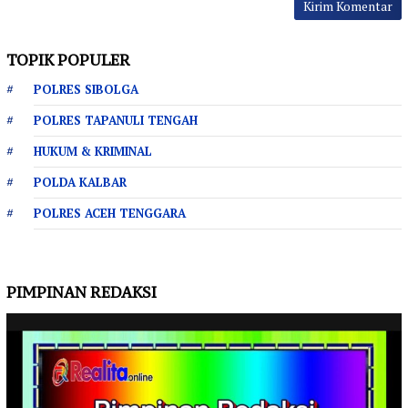
TOPIK POPULER
POLRES SIBOLGA
POLRES TAPANULI TENGAH
HUKUM & KRIMINAL
POLDA KALBAR
POLRES ACEH TENGGARA
PIMPINAN REDAKSI