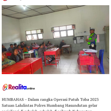
HUMBAHAS – Dalam rangka Operasi Patuh Toba 2023
Satuan Lalulintas Polres Humbang Hasundutan gelar